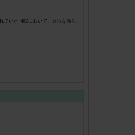
れていた同院において、豊富な新生
。