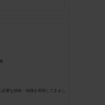
務
に必要な技術・知識を習得してきまし